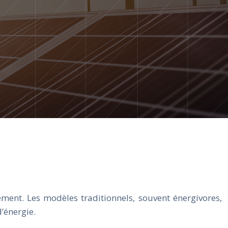
ent. Les modèles traditionnels, souvent énergivores,
’énergie.