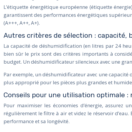
L’étiquette énergétique européenne (étiquette énergi
garantissent des performances énergétiques supérieure
(A+++, A++, A+).
Autres critères de sélection : capacité, 
La capacité de déshumidification (en litres par 24 heure
bien sûr le prix sont des critères importants à consi
budget. Un déshumidificateur silencieux avec une gran
Par exemple, un déshumidificateur avec une capacité de 
plus approprié pour les pièces plus grandes et humide
Conseils pour une utilisation optimale 
Pour maximiser les économies d’énergie, assurez une 
régulièrement le filtre à air et videz le réservoir d’eau
performance et sa longévité.