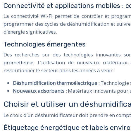
Connectivité et applications mobiles : c
La connectivité Wi-Fi permet de contrôler et progra
programmer des cycles de déshumidification et suivre
d’énergie significatives.
Technologies émergentes
Des recherches sur des technologies innovantes sont
prometteuse. L’utilisation de nouveaux matériaux a
révolutionner le secteur dans les années à venir.
Déshumidification thermoélectrique :
Technologie s
Nouveaux adsorbants :
Matériaux innovants pour u
Choisir et utiliser un déshumidif
Le choix d’un déshumidificateur doit prendre en compte
Étiquetage énergétique et labels envir