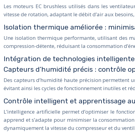
Les moteurs EC brushless utilisés dans les ventilateu
vitesse de rotation, adaptant le débit d’air aux besoin
Isolation thermique améliorée : minimis
Une isolation thermique performante, utilisant des m
compression-détente, réduisant la consommation d’éne
Intégration de technologies intelligente
Capteurs d’humidité précis : contrôle o
Des capteurs d’humidité haute précision permettent un
évitant ainsi les cycles de fonctionnement inutiles et 
Contrôle intelligent et apprentissage 
L’intelligence artificielle permet d’optimiser le fonc
apprend et s’adapte pour minimiser la consommation d
dynamiquement la vitesse du compresseur et du ventil