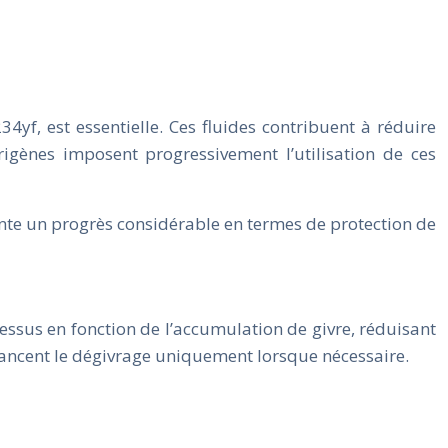
4yf, est essentielle. Ces fluides contribuent à réduire
igènes imposent progressivement l’utilisation de ces
ente un progrès considérable en termes de protection de
essus en fonction de l’accumulation de givre, réduisant
 lancent le dégivrage uniquement lorsque nécessaire.