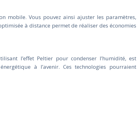
on mobile. Vous pouvez ainsi ajuster les paramètres,
optimisée à distance permet de réaliser des économies
isant l’effet Peltier pour condenser l’humidité, est
énergétique à l’avenir. Ces technologies pourraient