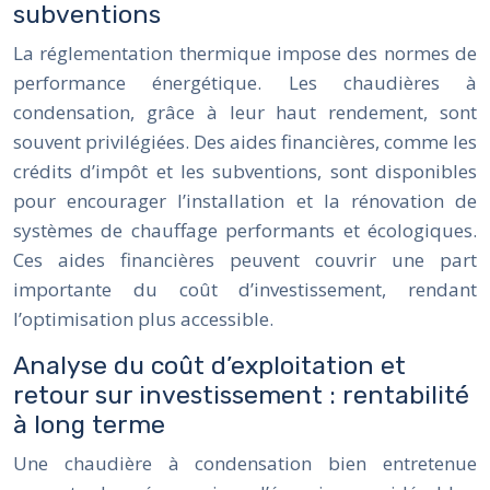
subventions
La réglementation thermique impose des normes de
performance énergétique. Les chaudières à
condensation, grâce à leur haut rendement, sont
souvent privilégiées. Des aides financières, comme les
crédits d’impôt et les subventions, sont disponibles
pour encourager l’installation et la rénovation de
systèmes de chauffage performants et écologiques.
Ces aides financières peuvent couvrir une part
importante du coût d’investissement, rendant
l’optimisation plus accessible.
Analyse du coût d’exploitation et
retour sur investissement : rentabilité
à long terme
Une chaudière à condensation bien entretenue