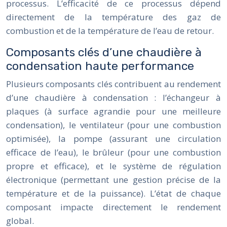
processus. L’efficacité de ce processus dépend
directement de la température des gaz de
combustion et de la température de l’eau de retour.
Composants clés d’une chaudière à
condensation haute performance
Plusieurs composants clés contribuent au rendement
d’une chaudière à condensation : l’échangeur à
plaques (à surface agrandie pour une meilleure
condensation), le ventilateur (pour une combustion
optimisée), la pompe (assurant une circulation
efficace de l’eau), le brûleur (pour une combustion
propre et efficace), et le système de régulation
électronique (permettant une gestion précise de la
température et de la puissance). L’état de chaque
composant impacte directement le rendement
global.