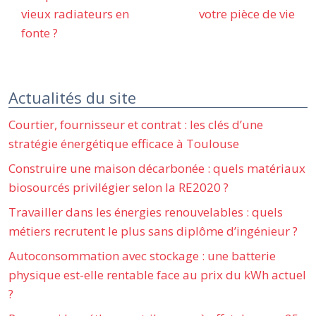
vieux radiateurs en
votre pièce de vie
fonte ?
Actualités du site
Courtier, fournisseur et contrat : les clés d’une
stratégie énergétique efficace à Toulouse
Construire une maison décarbonée : quels matériaux
biosourcés privilégier selon la RE2020 ?
Travailler dans les énergies renouvelables : quels
métiers recrutent le plus sans diplôme d’ingénieur ?
Autoconsommation avec stockage : une batterie
physique est-elle rentable face au prix du kWh actuel
?