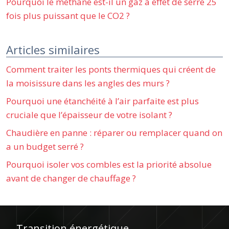
Pourquoi le méthane est-il un gaz à effet de serre 25
fois plus puissant que le CO2 ?
Articles similaires
Comment traiter les ponts thermiques qui créent de
la moisissure dans les angles des murs ?
Pourquoi une étanchéité à l’air parfaite est plus
cruciale que l’épaisseur de votre isolant ?
Chaudière en panne : réparer ou remplacer quand on
a un budget serré ?
Pourquoi isoler vos combles est la priorité absolue
avant de changer de chauffage ?
Transition énergétique