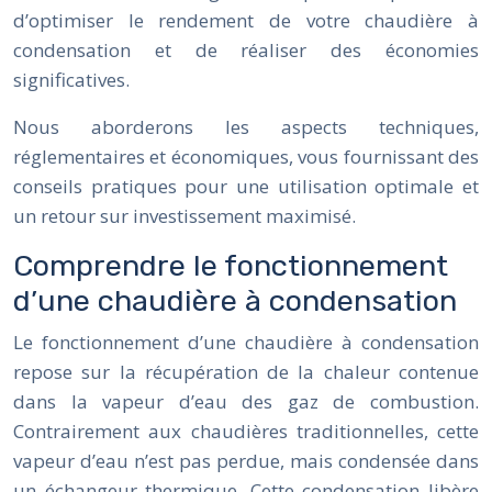
d’optimiser le rendement de votre chaudière à
condensation et de réaliser des économies
significatives.
Nous aborderons les aspects techniques,
réglementaires et économiques, vous fournissant des
conseils pratiques pour une utilisation optimale et
un retour sur investissement maximisé.
Comprendre le fonctionnement
d’une chaudière à condensation
Le fonctionnement d’une chaudière à condensation
repose sur la récupération de la chaleur contenue
dans la vapeur d’eau des gaz de combustion.
Contrairement aux chaudières traditionnelles, cette
vapeur d’eau n’est pas perdue, mais condensée dans
un échangeur thermique. Cette condensation libère