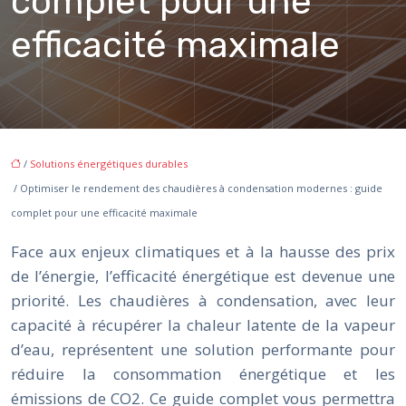
complet pour une
efficacité maximale
/
Solutions énergétiques durables
/ Optimiser le rendement des chaudières à condensation modernes : guide
complet pour une efficacité maximale
Face aux enjeux climatiques et à la hausse des prix
de l’énergie, l’efficacité énergétique est devenue une
priorité. Les chaudières à condensation, avec leur
capacité à récupérer la chaleur latente de la vapeur
d’eau, représentent une solution performante pour
réduire la consommation énergétique et les
émissions de CO2. Ce guide complet vous permettra