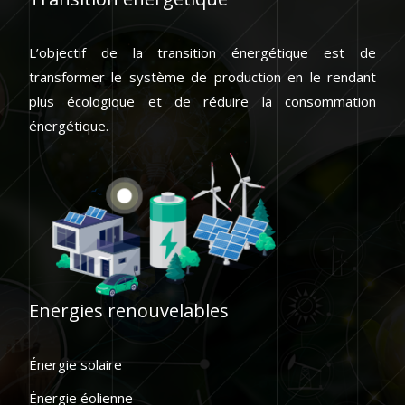
L’objectif de la transition énergétique est de
transformer le système de production en le rendant
plus écologique et de réduire la consommation
énergétique.
Energies renouvelables
Énergie solaire
Énergie éolienne