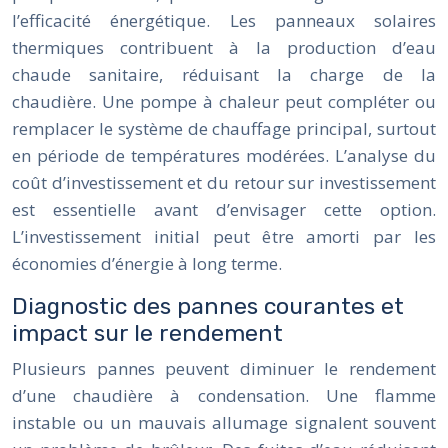
l’efficacité énergétique. Les panneaux solaires
thermiques contribuent à la production d’eau
chaude sanitaire, réduisant la charge de la
chaudière. Une pompe à chaleur peut compléter ou
remplacer le système de chauffage principal, surtout
en période de températures modérées. L’analyse du
coût d’investissement et du retour sur investissement
est essentielle avant d’envisager cette option.
L’investissement initial peut être amorti par les
économies d’énergie à long terme.
Diagnostic des pannes courantes et
impact sur le rendement
Plusieurs pannes peuvent diminuer le rendement
d’une chaudière à condensation. Une flamme
instable ou un mauvais allumage signalent souvent