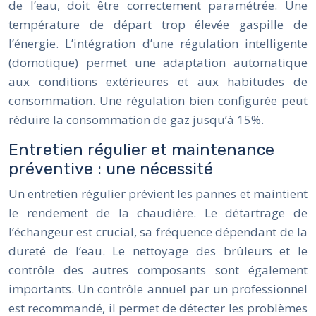
de l’eau, doit être correctement paramétrée. Une
température de départ trop élevée gaspille de
l’énergie. L’intégration d’une régulation intelligente
(domotique) permet une adaptation automatique
aux conditions extérieures et aux habitudes de
consommation. Une régulation bien configurée peut
réduire la consommation de gaz jusqu’à 15%.
Entretien régulier et maintenance
préventive : une nécessité
Un entretien régulier prévient les pannes et maintient
le rendement de la chaudière. Le détartrage de
l’échangeur est crucial, sa fréquence dépendant de la
dureté de l’eau. Le nettoyage des brûleurs et le
contrôle des autres composants sont également
importants. Un contrôle annuel par un professionnel
est recommandé, il permet de détecter les problèmes