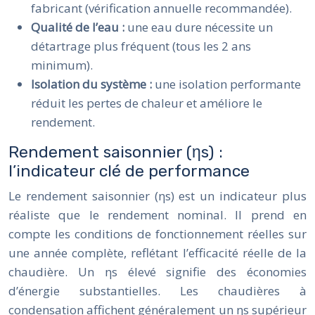
fabricant (vérification annuelle recommandée).
Qualité de l’eau :
une eau dure nécessite un
détartrage plus fréquent (tous les 2 ans
minimum).
Isolation du système :
une isolation performante
réduit les pertes de chaleur et améliore le
rendement.
Rendement saisonnier (ηs) :
l’indicateur clé de performance
Le rendement saisonnier (ηs) est un indicateur plus
réaliste que le rendement nominal. Il prend en
compte les conditions de fonctionnement réelles sur
une année complète, reflétant l’efficacité réelle de la
chaudière. Un ηs élevé signifie des économies
d’énergie substantielles. Les chaudières à
condensation affichent généralement un ηs supérieur