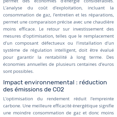
permet des économies d’énergie considérables.
L’analyse du coût d’exploitation, incluant la
consommation de gaz, l’entretien et les réparations,
permet une comparaison précise avec une chaudière
moins efficace. Le retour sur investissement des
mesures d’optimisation, telles que le remplacement
d’un composant défectueux ou l’installation d’un
système de régulation intelligent, doit être évalué
pour garantir la rentabilité à long terme. Des
économies annuelles de plusieurs centaines d’euros
sont possibles.
Impact environnemental : réduction
des émissions de CO2
L’optimisation du rendement réduit l’empreinte
carbone. Une meilleure efficacité énergétique signifie
une moindre consommation de gaz et donc moins