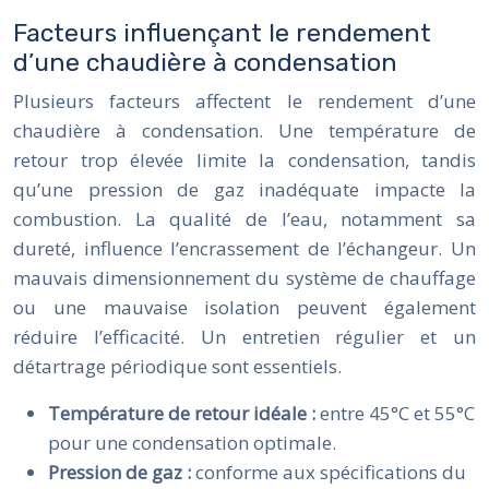
Facteurs influençant le rendement
d’une chaudière à condensation
Plusieurs facteurs affectent le rendement d’une
chaudière à condensation. Une température de
retour trop élevée limite la condensation, tandis
qu’une pression de gaz inadéquate impacte la
combustion. La qualité de l’eau, notamment sa
dureté, influence l’encrassement de l’échangeur. Un
mauvais dimensionnement du système de chauffage
ou une mauvaise isolation peuvent également
réduire l’efficacité. Un entretien régulier et un
détartrage périodique sont essentiels.
Température de retour idéale :
entre 45°C et 55°C
pour une condensation optimale.
Pression de gaz :
conforme aux spécifications du