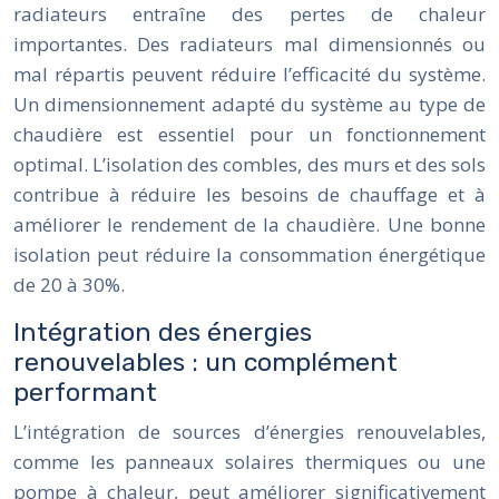
radiateurs entraîne des pertes de chaleur
importantes. Des radiateurs mal dimensionnés ou
mal répartis peuvent réduire l’efficacité du système.
Un dimensionnement adapté du système au type de
chaudière est essentiel pour un fonctionnement
optimal. L’isolation des combles, des murs et des sols
contribue à réduire les besoins de chauffage et à
améliorer le rendement de la chaudière. Une bonne
isolation peut réduire la consommation énergétique
de 20 à 30%.
Intégration des énergies
renouvelables : un complément
performant
L’intégration de sources d’énergies renouvelables,
comme les panneaux solaires thermiques ou une
pompe à chaleur, peut améliorer significativement