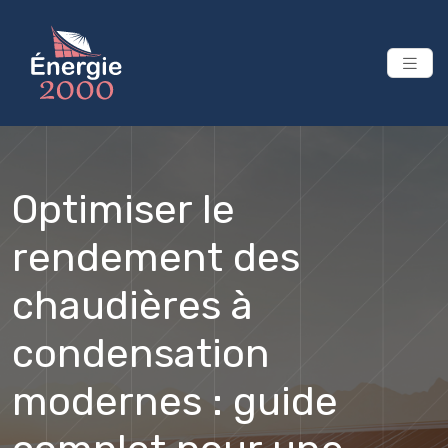
Optimiser le
rendement des
chaudières à
condensation
modernes : guide