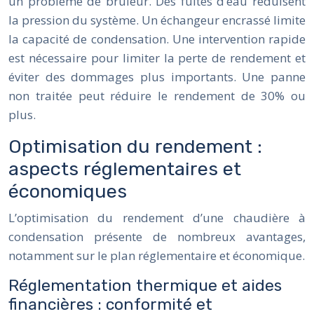
un problème de brûleur. Des fuites d’eau réduisent
la pression du système. Un échangeur encrassé limite
la capacité de condensation. Une intervention rapide
est nécessaire pour limiter la perte de rendement et
éviter des dommages plus importants. Une panne
non traitée peut réduire le rendement de 30% ou
plus.
Optimisation du rendement :
aspects réglementaires et
économiques
L’optimisation du rendement d’une chaudière à
condensation présente de nombreux avantages,
notamment sur le plan réglementaire et économique.
Réglementation thermique et aides
financières : conformité et