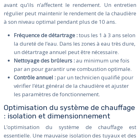
avant qu’ils n’affectent le rendement. Un entretien
régulier peut maintenir le rendement de la chaudière
à son niveau optimal pendant plus de 10 ans.
Fréquence de détartrage :
tous les 1 à 3 ans selon
la dureté de l’eau. Dans les zones à eau très dure,
un détartrage annuel peut être nécessaire.
Nettoyage des brûleurs :
au minimum une fois
par an pour garantir une combustion optimale.
Contrôle annuel :
par un technicien qualifié pour
vérifier l’état général de la chaudière et ajuster
les paramètres de fonctionnement.
Optimisation du système de chauffage
: isolation et dimensionnement
L’optimisation du système de chauffage est
essentielle. Une mauvaise isolation des tuyaux et des