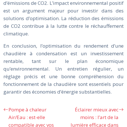
d’émissions de CO2. L’impact environnemental positif
est un argument majeur pour investir dans des
solutions d’optimisation. La réduction des émissions
de CO2 contribue à la lutte contre le réchauffement
climatique.
En conclusion, l’optimisation du rendement d’une
chaudière à condensation est un investissement
rentable, tant sur le plan économique
qu’environnemental. Un entretien régulier, un
réglage précis et une bonne compréhension du
fonctionnement de la chaudière sont essentiels pour
garantir des économies d’énergie substantielles.
Pompe à chaleur
Éclairer mieux avec
Air/Eau : est-elle
moins : l’art de la
compatible avec vos
lumière efficace dans