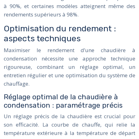
à 90%, et certaines modèles atteignent même des
rendements supérieurs à 98%.
Optimisation du rendement :
aspects techniques
Maximiser le rendement d’une chaudière à
condensation nécessite une approche technique
rigoureuse, combinant un réglage optimal, un
entretien régulier et une optimisation du système de
chauffage.
Réglage optimal de la chaudière à
condensation : paramétrage précis
Un réglage précis de la chaudière est crucial pour
son efficacité. La courbe de chauffe, qui relie la
température extérieure à la température de départ