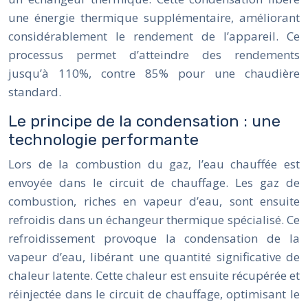
une énergie thermique supplémentaire, améliorant
considérablement le rendement de l’appareil. Ce
processus permet d’atteindre des rendements
jusqu’à 110%, contre 85% pour une chaudière
standard.
Le principe de la condensation : une
technologie performante
Lors de la combustion du gaz, l’eau chauffée est
envoyée dans le circuit de chauffage. Les gaz de
combustion, riches en vapeur d’eau, sont ensuite
refroidis dans un échangeur thermique spécialisé. Ce
refroidissement provoque la condensation de la
vapeur d’eau, libérant une quantité significative de
chaleur latente. Cette chaleur est ensuite récupérée et
réinjectée dans le circuit de chauffage, optimisant le