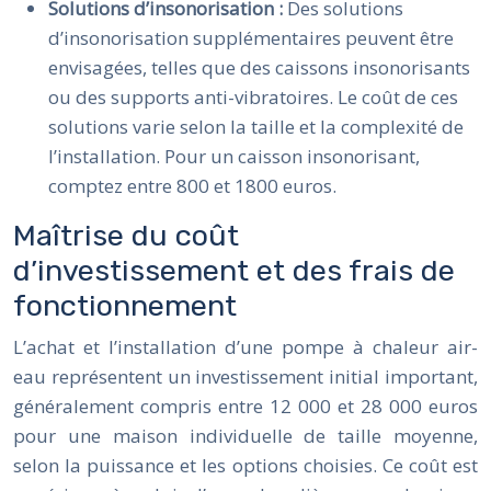
Solutions d’insonorisation :
Des solutions
d’insonorisation supplémentaires peuvent être
envisagées, telles que des caissons insonorisants
ou des supports anti-vibratoires. Le coût de ces
solutions varie selon la taille et la complexité de
l’installation. Pour un caisson insonorisant,
comptez entre 800 et 1800 euros.
Maîtrise du coût
d’investissement et des frais de
fonctionnement
L’achat et l’installation d’une pompe à chaleur air-
eau représentent un investissement initial important,
généralement compris entre 12 000 et 28 000 euros
pour une maison individuelle de taille moyenne,
selon la puissance et les options choisies. Ce coût est