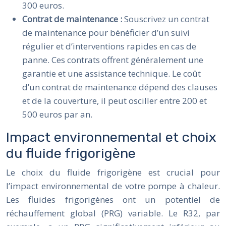
300 euros.
Contrat de maintenance :
Souscrivez un contrat
de maintenance pour bénéficier d’un suivi
régulier et d’interventions rapides en cas de
panne. Ces contrats offrent généralement une
garantie et une assistance technique. Le coût
d’un contrat de maintenance dépend des clauses
et de la couverture, il peut osciller entre 200 et
500 euros par an.
Impact environnemental et choix
du fluide frigorigène
Le choix du fluide frigorigène est crucial pour
l’impact environnemental de votre pompe à chaleur.
Les fluides frigorigènes ont un potentiel de
réchauffement global (PRG) variable. Le R32, par