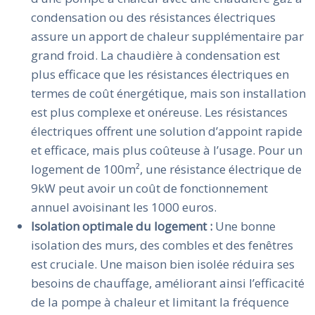
condensation ou des résistances électriques
assure un apport de chaleur supplémentaire par
grand froid. La chaudière à condensation est
plus efficace que les résistances électriques en
termes de coût énergétique, mais son installation
est plus complexe et onéreuse. Les résistances
électriques offrent une solution d’appoint rapide
et efficace, mais plus coûteuse à l’usage. Pour un
logement de 100m², une résistance électrique de
9kW peut avoir un coût de fonctionnement
annuel avoisinant les 1000 euros.
Isolation optimale du logement :
Une bonne
isolation des murs, des combles et des fenêtres
est cruciale. Une maison bien isolée réduira ses
besoins de chauffage, améliorant ainsi l’efficacité
de la pompe à chaleur et limitant la fréquence