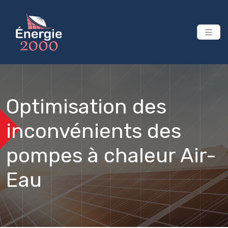
Optimisation des
inconvénients des
pompes à chaleur Air-
Eau