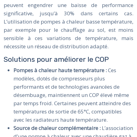
peuvent engendrer une baisse de performance
significative, jusqu’à 30% dans certains cas.
L’utilisation de pompes à chaleur basse température,
par exemple pour le chauffage au sol, est moins
sensible à ces variations de température, mais
nécessite un réseau de distribution adapté.
Solutions pour améliorer le COP
Pompes à chaleur haute température :
Ces
modèles, dotés de compresseurs plus
performants et de technologies avancées de
désembuage, maintiennent un COP élevé même
par temps froid. Certaines peuvent atteindre des
températures de sortie de 65°C, compatibles
avec les radiateurs haute température.
Source de chaleur complémentaire :
L’association
d’une pompe à chaleur avec une chaudière gaz à