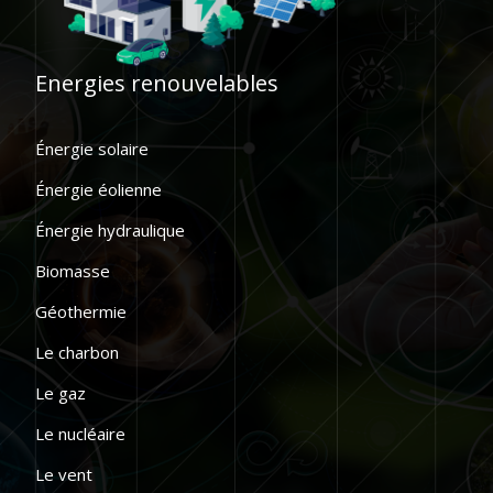
Energies renouvelables
Énergie solaire
Énergie éolienne
Énergie hydraulique
Biomasse
Géothermie
Le charbon
Le gaz
Le nucléaire
Le vent