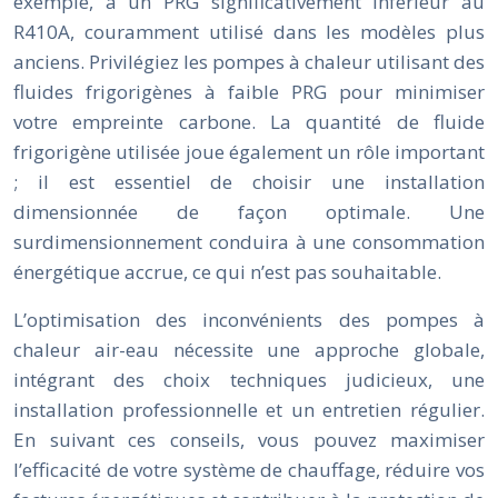
exemple, a un PRG significativement inférieur au
R410A, couramment utilisé dans les modèles plus
anciens. Privilégiez les pompes à chaleur utilisant des
fluides frigorigènes à faible PRG pour minimiser
votre empreinte carbone. La quantité de fluide
frigorigène utilisée joue également un rôle important
; il est essentiel de choisir une installation
dimensionnée de façon optimale. Une
surdimensionnement conduira à une consommation
énergétique accrue, ce qui n’est pas souhaitable.
L’optimisation des inconvénients des pompes à
chaleur air-eau nécessite une approche globale,
intégrant des choix techniques judicieux, une
installation professionnelle et un entretien régulier.
En suivant ces conseils, vous pouvez maximiser
l’efficacité de votre système de chauffage, réduire vos