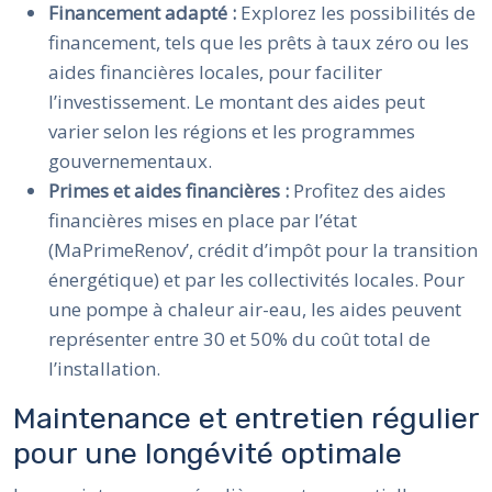
Financement adapté :
Explorez les possibilités de
financement, tels que les prêts à taux zéro ou les
aides financières locales, pour faciliter
l’investissement. Le montant des aides peut
varier selon les régions et les programmes
gouvernementaux.
Primes et aides financières :
Profitez des aides
financières mises en place par l’état
(MaPrimeRenov’, crédit d’impôt pour la transition
énergétique) et par les collectivités locales. Pour
une pompe à chaleur air-eau, les aides peuvent
représenter entre 30 et 50% du coût total de
l’installation.
Maintenance et entretien régulier
pour une longévité optimale