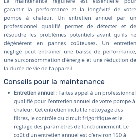
La maintenance régulière est essentielle pour
garantir la performance et la longévité de votre
pompe à chaleur. Un entretien annuel par un
professionnel qualifié permet de détecter et de
résoudre les problèmes potentiels avant qu’ils ne
dégénèrent en pannes coûteuses. Un entretien
négligé peut entraîner une baisse de performance,
une surconsommation d’énergie et une réduction de
la durée de vie de l’appareil.
Conseils pour la maintenance
Entretien annuel :
Faites appel à un professionnel
qualifié pour l’entretien annuel de votre pompe à
chaleur. Cet entretien inclut le nettoyage des
filtres, le contrôle du circuit frigorifique et le
réglage des paramètres de fonctionnement. Le
coût d’un entretien annuel est d’environ 150 à