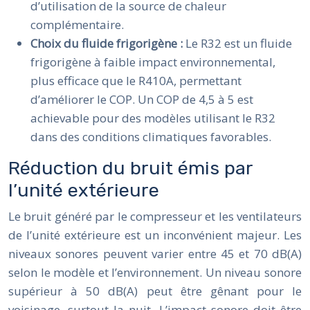
d’utilisation de la source de chaleur
complémentaire.
Choix du fluide frigorigène :
Le R32 est un fluide
frigorigène à faible impact environnemental,
plus efficace que le R410A, permettant
d’améliorer le COP. Un COP de 4,5 à 5 est
achievable pour des modèles utilisant le R32
dans des conditions climatiques favorables.
Réduction du bruit émis par
l’unité extérieure
Le bruit généré par le compresseur et les ventilateurs
de l’unité extérieure est un inconvénient majeur. Les
niveaux sonores peuvent varier entre 45 et 70 dB(A)
selon le modèle et l’environnement. Un niveau sonore
supérieur à 50 dB(A) peut être gênant pour le
voisinage, surtout la nuit. L’impact sonore doit être