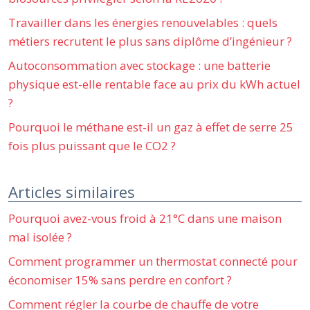
Travailler dans les énergies renouvelables : quels
métiers recrutent le plus sans diplôme d’ingénieur ?
Autoconsommation avec stockage : une batterie
physique est-elle rentable face au prix du kWh actuel
?
Pourquoi le méthane est-il un gaz à effet de serre 25
fois plus puissant que le CO2 ?
Articles similaires
Pourquoi avez-vous froid à 21°C dans une maison
mal isolée ?
Comment programmer un thermostat connecté pour
économiser 15% sans perdre en confort ?
Comment régler la courbe de chauffe de votre