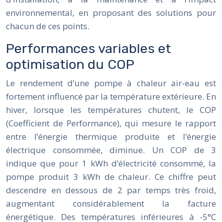
environnemental, en proposant des solutions pour
chacun de ces points.
Performances variables et
optimisation du COP
Le rendement d’une pompe à chaleur air-eau est
fortement influencé par la température extérieure. En
hiver, lorsque les températures chutent, le COP
(Coefficient de Performance), qui mesure le rapport
entre l’énergie thermique produite et l’énergie
électrique consommée, diminue. Un COP de 3
indique que pour 1 kWh d’électricité consommé, la
pompe produit 3 kWh de chaleur. Ce chiffre peut
descendre en dessous de 2 par temps très froid,
augmentant considérablement la facture
énergétique. Des températures inférieures à -5°C