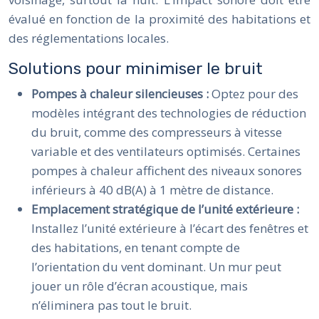
évalué en fonction de la proximité des habitations et
des réglementations locales.
Solutions pour minimiser le bruit
Pompes à chaleur silencieuses :
Optez pour des
modèles intégrant des technologies de réduction
du bruit, comme des compresseurs à vitesse
variable et des ventilateurs optimisés. Certaines
pompes à chaleur affichent des niveaux sonores
inférieurs à 40 dB(A) à 1 mètre de distance.
Emplacement stratégique de l’unité extérieure :
Installez l’unité extérieure à l’écart des fenêtres et
des habitations, en tenant compte de
l’orientation du vent dominant. Un mur peut
jouer un rôle d’écran acoustique, mais
n’éliminera pas tout le bruit.