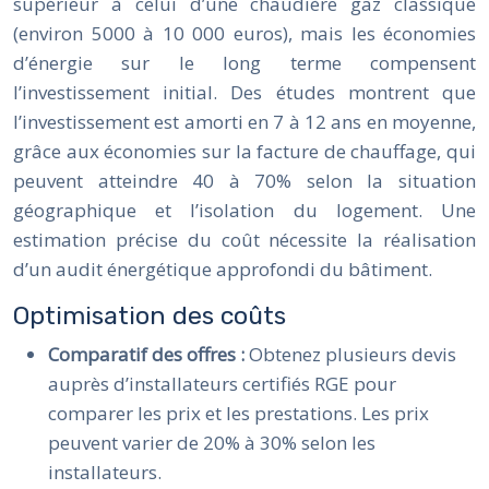
supérieur à celui d’une chaudière gaz classique
(environ 5000 à 10 000 euros), mais les économies
d’énergie sur le long terme compensent
l’investissement initial. Des études montrent que
l’investissement est amorti en 7 à 12 ans en moyenne,
grâce aux économies sur la facture de chauffage, qui
peuvent atteindre 40 à 70% selon la situation
géographique et l’isolation du logement. Une
estimation précise du coût nécessite la réalisation
d’un audit énergétique approfondi du bâtiment.
Optimisation des coûts
Comparatif des offres :
Obtenez plusieurs devis
auprès d’installateurs certifiés RGE pour
comparer les prix et les prestations. Les prix
peuvent varier de 20% à 30% selon les
installateurs.