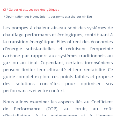
/
Guides et astuces éco-énergétiques
/ Optimisation des inconvénients des pompes à chaleur Air-Eau
Les pompes à chaleur air-eau sont des systèmes de
chauffage performants et écologiques, contribuant à
la transition énergétique. Elles offrent des économies
d’énergie substantielles et réduisent l’empreinte
carbone par rapport aux systèmes traditionnels au
gaz ou au fioul. Cependant, certains inconvénients
peuvent limiter leur efficacité et leur rentabilité. Ce
guide complet explore ces points faibles et propose
des solutions concrètes pour optimiser vos
performances et votre confort.
Nous allons examiner les aspects liés au Coefficient
de Performance (COP), au bruit, au coût
d’installation, à la maintenance et à l’impact