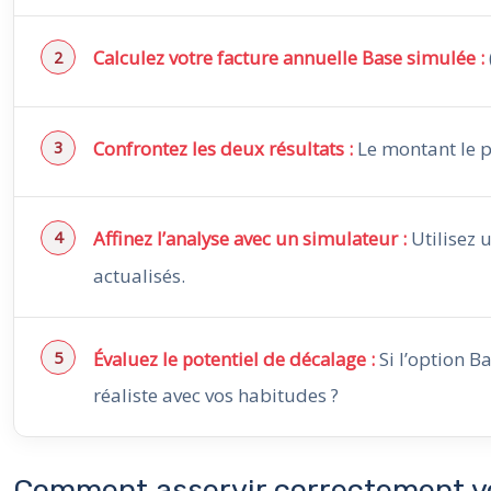
Calculez votre facture annuelle Base simulée :
Confrontez les deux résultats :
Le montant le p
Affinez l’analyse avec un simulateur :
Utilisez u
actualisés.
Évaluez le potentiel de décalage :
Si l’option B
réaliste avec vos habitudes ?
Comment asservir correctement votr