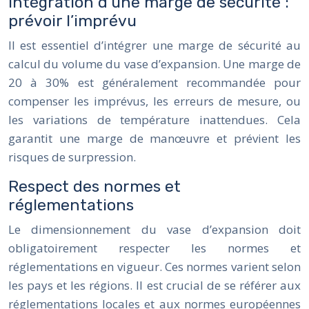
Intégration d’une marge de sécurité :
prévoir l’imprévu
Il est essentiel d’intégrer une marge de sécurité au
calcul du volume du vase d’expansion. Une marge de
20 à 30% est généralement recommandée pour
compenser les imprévus, les erreurs de mesure, ou
les variations de température inattendues. Cela
garantit une marge de manœuvre et prévient les
risques de surpression.
Respect des normes et
réglementations
Le dimensionnement du vase d’expansion doit
obligatoirement respecter les normes et
réglementations en vigueur. Ces normes varient selon
les pays et les régions. Il est crucial de se référer aux
réglementations locales et aux normes européennes