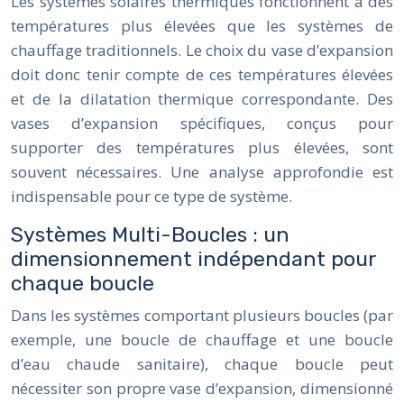
Les systèmes solaires thermiques fonctionnent à des
températures plus élevées que les systèmes de
chauffage traditionnels. Le choix du vase d’expansion
doit donc tenir compte de ces températures élevées
et de la dilatation thermique correspondante. Des
vases d’expansion spécifiques, conçus pour
supporter des températures plus élevées, sont
souvent nécessaires. Une analyse approfondie est
indispensable pour ce type de système.
Systèmes Multi-Boucles : un
dimensionnement indépendant pour
chaque boucle
Dans les systèmes comportant plusieurs boucles (par
exemple, une boucle de chauffage et une boucle
d’eau chaude sanitaire), chaque boucle peut
nécessiter son propre vase d’expansion, dimensionné