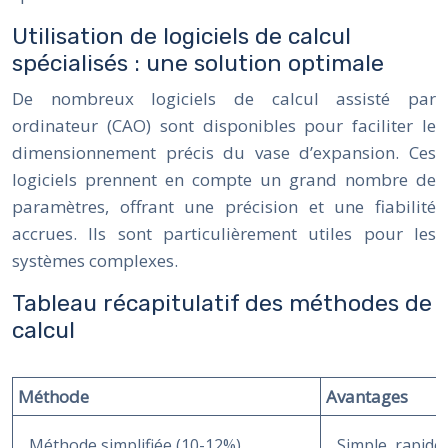
Utilisation de logiciels de calcul
spécialisés : une solution optimale
De nombreux logiciels de calcul assisté par
ordinateur (CAO) sont disponibles pour faciliter le
dimensionnement précis du vase d’expansion. Ces
logiciels prennent en compte un grand nombre de
paramètres, offrant une précision et une fiabilité
accrues. Ils sont particulièrement utiles pour les
systèmes complexes.
Tableau récapitulatif des méthodes de
calcul
Méthode
Avantages
Méthode simplifiée (10-12%)
Simple, rapide