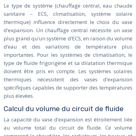
Le type de système (chauffage central, eau chaude
sanitaire – ECS, climatisation, système solaire
thermique) influence directement le choix du vase
d’expansion. Un chauffage central nécessite un vase
plus grand qu’un système d’ECS, en raison du volume
d’eau et des variations de température plus
importantes. Pour les systèmes de climatisation, le
type de fluide frigorigène et sa dilatation thermique
doivent être pris en compte. Les systèmes solaires
thermiques nécessitent des vases d’expansion
spécifiques capables de supporter des températures
plus élevées.
Calcul du volume du circuit de fluide
La capacité du vase d’expansion est étroitement liée
au volume total du circuit de fluide. Ce volume
comprend la chaudière, les radiateurs, les tuyaux, et