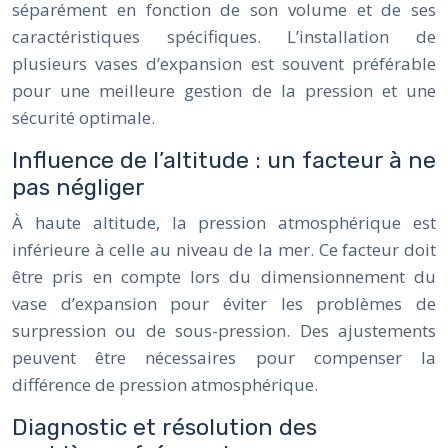
séparément en fonction de son volume et de ses
caractéristiques spécifiques. L’installation de
plusieurs vases d’expansion est souvent préférable
pour une meilleure gestion de la pression et une
sécurité optimale.
Influence de l’altitude : un facteur à ne
pas négliger
À haute altitude, la pression atmosphérique est
inférieure à celle au niveau de la mer. Ce facteur doit
être pris en compte lors du dimensionnement du
vase d’expansion pour éviter les problèmes de
surpression ou de sous-pression. Des ajustements
peuvent être nécessaires pour compenser la
différence de pression atmosphérique.
Diagnostic et résolution des