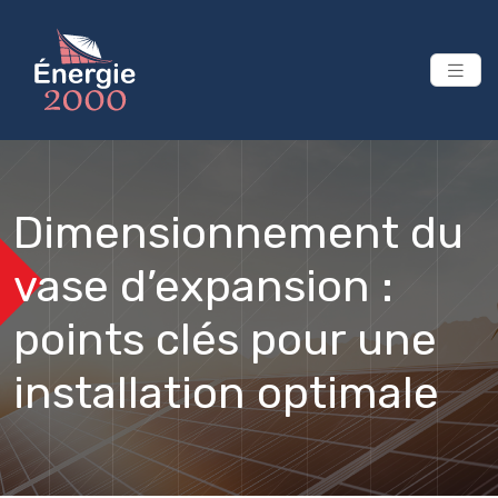
Dimensionnement du
vase d’expansion :
points clés pour une
installation optimale