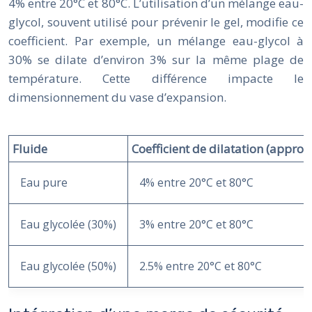
4% entre 20°C et 80°C. L’utilisation d’un mélange eau-
glycol, souvent utilisé pour prévenir le gel, modifie ce
coefficient. Par exemple, un mélange eau-glycol à
30% se dilate d’environ 3% sur la même plage de
température. Cette différence impacte le
dimensionnement du vase d’expansion.
Fluide
Coefficient de dilatation (approx
Eau pure
4% entre 20°C et 80°C
Eau glycolée (30%)
3% entre 20°C et 80°C
Eau glycolée (50%)
2.5% entre 20°C et 80°C