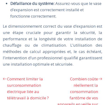
Défaillance du système:
Assurez-vous que le vase
d’expansion est correctement installé et
fonctionne correctement.
Le dimensionnement correct du vase d’expansion est
une étape cruciale pour garantir la sécurité, la
performance et la longévité de votre installation de
chauffage ou de climatisation. L’utilisation des
méthodes de calcul appropriées et, le cas échéant,
l’intervention d’un professionnel qualifié garantissent
une installation optimale et sécurisée.
Comment limiter la
Combien coûte
surconsommation
réellement la
électrique liée au
consommation
télétravail à domicile ?
fantôme de vos
appareils en veille sur