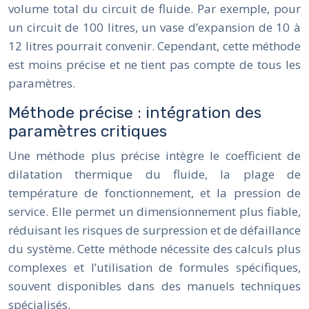
volume total du circuit de fluide. Par exemple, pour
un circuit de 100 litres, un vase d’expansion de 10 à
12 litres pourrait convenir. Cependant, cette méthode
est moins précise et ne tient pas compte de tous les
paramètres.
Méthode précise : intégration des
paramètres critiques
Une méthode plus précise intègre le coefficient de
dilatation thermique du fluide, la plage de
température de fonctionnement, et la pression de
service. Elle permet un dimensionnement plus fiable,
réduisant les risques de surpression et de défaillance
du système. Cette méthode nécessite des calculs plus
complexes et l’utilisation de formules spécifiques,
souvent disponibles dans des manuels techniques
spécialisés.