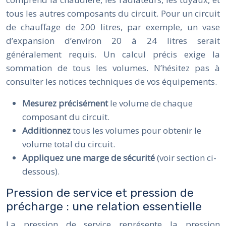
tous les autres composants du circuit. Pour un circuit
de chauffage de 200 litres, par exemple, un vase
d’expansion d’environ 20 à 24 litres serait
généralement requis. Un calcul précis exige la
sommation de tous les volumes. N’hésitez pas à
consulter les notices techniques de vos équipements.
Mesurez précisément
le volume de chaque
composant du circuit.
Additionnez
tous les volumes pour obtenir le
volume total du circuit.
Appliquez une marge de sécurité
(voir section ci-
dessous).
Pression de service et pression de
précharge : une relation essentielle
La pression de service représente la pression