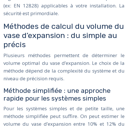
(ex: EN 12828) applicables à votre installation. La
sécurité est primordiale.
Méthodes de calcul du volume du
vase d’expansion : du simple au
précis
Plusieurs méthodes permettent de déterminer le
volume optimal du vase d’expansion. Le choix de la
méthode dépend de la complexité du système et du
niveau de précision requis.
Méthode simplifiée : une approche
rapide pour les systèmes simples
Pour les systèmes simples et de petite taille, une
méthode simplifiée peut suffire. On peut estimer le
volume du vase d’expansion entre 10% et 12% du