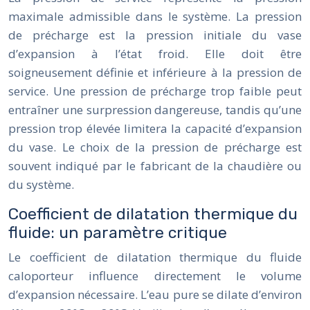
maximale admissible dans le système. La pression
de précharge est la pression initiale du vase
d’expansion à l’état froid. Elle doit être
soigneusement définie et inférieure à la pression de
service. Une pression de précharge trop faible peut
entraîner une surpression dangereuse, tandis qu’une
pression trop élevée limitera la capacité d’expansion
du vase. Le choix de la pression de précharge est
souvent indiqué par le fabricant de la chaudière ou
du système.
Coefficient de dilatation thermique du
fluide: un paramètre critique
Le coefficient de dilatation thermique du fluide
caloporteur influence directement le volume
d’expansion nécessaire. L’eau pure se dilate d’environ