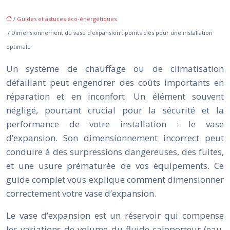
/
Guides et astuces éco-énergétiques
/ Dimensionnement du vase d’expansion : points clés pour une installation
optimale
Un système de chauffage ou de climatisation
défaillant peut engendrer des coûts importants en
réparation et en inconfort. Un élément souvent
négligé, pourtant crucial pour la sécurité et la
performance de votre installation : le vase
d’expansion. Son dimensionnement incorrect peut
conduire à des surpressions dangereuses, des fuites,
et une usure prématurée de vos équipements. Ce
guide complet vous explique comment dimensionner
correctement votre vase d’expansion.
Le vase d’expansion est un réservoir qui compense
les variations de volume du fluide caloporteur (eau,