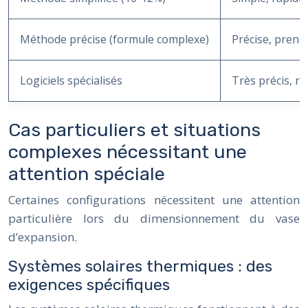
Méthode précise (formule complexe)
Précise, prend
Logiciels spécialisés
Très précis, r
Cas particuliers et situations
complexes nécessitant une
attention spéciale
Certaines configurations nécessitent une attention
particulière lors du dimensionnement du vase
d’expansion.
Systèmes solaires thermiques : des
exigences spécifiques