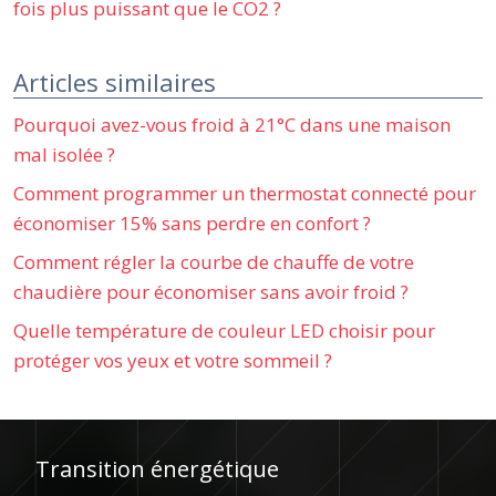
fois plus puissant que le CO2 ?
Articles similaires
Pourquoi avez-vous froid à 21°C dans une maison
mal isolée ?
Comment programmer un thermostat connecté pour
économiser 15% sans perdre en confort ?
Comment régler la courbe de chauffe de votre
chaudière pour économiser sans avoir froid ?
Quelle température de couleur LED choisir pour
protéger vos yeux et votre sommeil ?
Transition énergétique