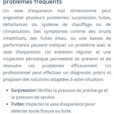
problèmes fréquents
Un vase d’expansion mal dimensionné peut
engendrer plusieurs problèmes: surpression, fuites,
défaillances du système de chauffage ou de
climatisation. Des symptômes comme des bruits
inhabituels, des fuites d’eau, ou une baisse de
performance peuvent indiquer un problème avec le
vase d’expansion. Un entretien régulier et une
inspection périodique permettent de prévenir et de
résoudre ces problèmes efficacement. Un
professionnel peut effectuer un diagnostic précis et
proposer des solutions adaptées à votre situation.
Surpression:
Vérifiez la pression de précharge et
la pression de service.
Fuites:
Inspectez le vase d’expansion pour
détecter toute fissure ou fuite.