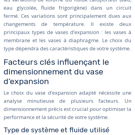
eau glycolée, fluide frigorigène) dans un circuit
fermé. Ces variations sont principalement dues aux
changements de température. Il existe deux
principaux types de vases d’expansion : les vases à
membrane et les vases à diaphragme. Le choix du
type dépendra des caractéristiques de votre système.
Facteurs clés influençant le
dimensionnement du vase
d’expansion
Le choix du vase d’expansion adapté nécessite une
analyse minutieuse de plusieurs facteurs. Un
dimensionnement précis est crucial pour optimiser la
performance et la sécurité de votre système.
Type de système et fluide utilisé