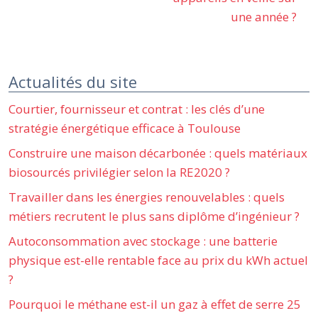
une année ?
Actualités du site
Courtier, fournisseur et contrat : les clés d’une
stratégie énergétique efficace à Toulouse
Construire une maison décarbonée : quels matériaux
biosourcés privilégier selon la RE2020 ?
Travailler dans les énergies renouvelables : quels
métiers recrutent le plus sans diplôme d’ingénieur ?
Autoconsommation avec stockage : une batterie
physique est-elle rentable face au prix du kWh actuel
?
Pourquoi le méthane est-il un gaz à effet de serre 25