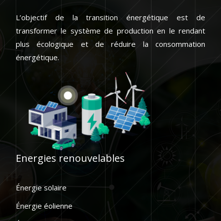
L’objectif de la transition énergétique est de
transformer le système de production en le rendant
plus écologique et de réduire la consommation
énergétique.
Energies renouvelables
Énergie solaire
Énergie éolienne